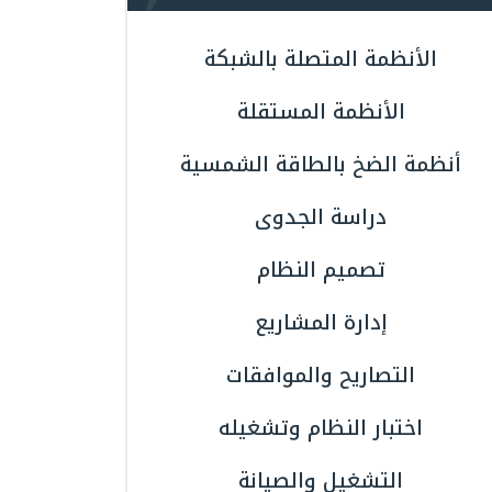
الأنظمة المتصلة بالشبكة
الأنظمة المستقلة
أنظمة الضخ بالطاقة الشمسية
دراسة الجدوى
تصميم النظام
إدارة المشاريع
التصاريح والموافقات
اختبار النظام وتشغيله
التشغيل والصيانة