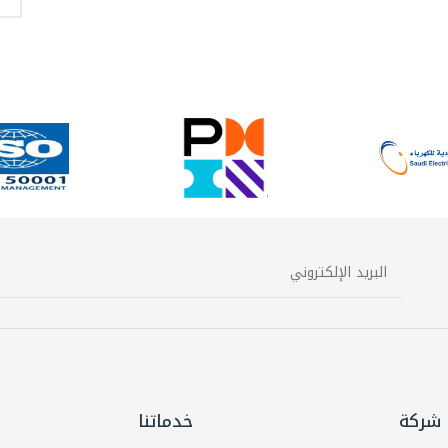
شركة
خدماتنا