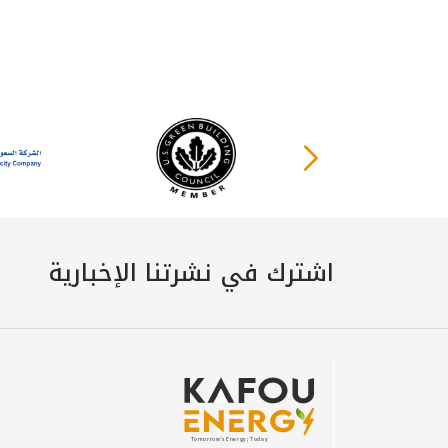
اشترك في نشرتنا الإخبارية