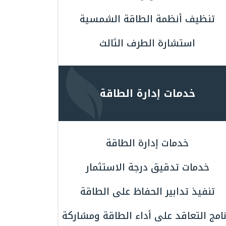
تنظيف أنظمة الطاقة الشمسية
استشارة الطرف الثالث
خدمات إدارة الطاقة
خدمات إدارة الطاقة
خدمات تدقيق درجة الاستثمار
تنفيذ تدابير الحفاظ على الطاقة
نامج التعاقد على أداء الطاقة ومشاركة