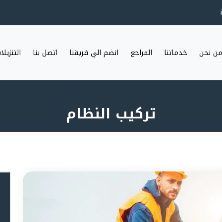
ن نحن
خدماتنا
المراجع
انضم الي فريقنا
اتصل بنا
التنزيلا
تركيب النظام