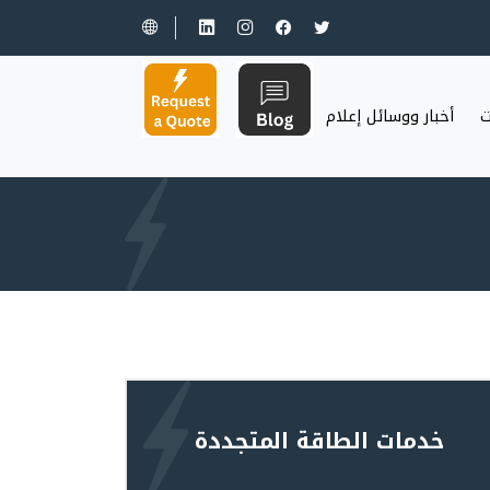
ت
أخبار ووسائل إعلام
خدمات الطاقة المتجددة