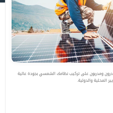
درون ومدربون على تركيب نظامك الشمسي بجودة عالية
 المحلية والدولية.