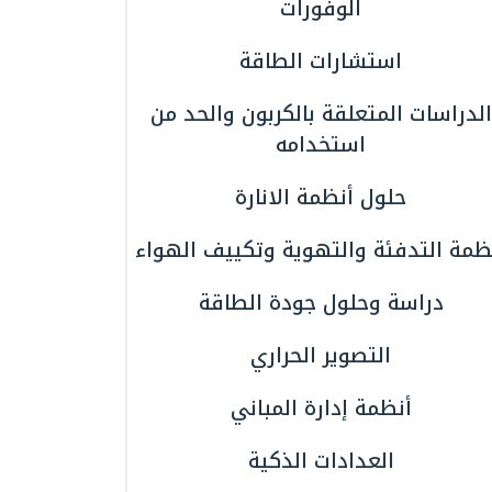
الوفورات
استشارات الطاقة
الدراسات المتعلقة بالكربون والحد من
استخدامه
حلول أنظمة الانارة
ظمة التدفئة والتهوية وتكييف الهواء
دراسة وحلول جودة الطاقة
التصوير الحراري
أنظمة إدارة المباني
العدادات الذكية